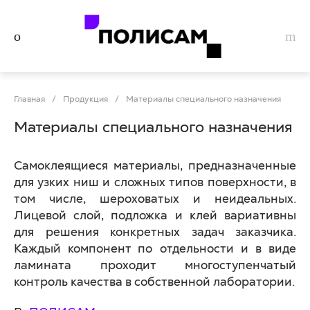
Главная
/
Продукция
/
Материалы специального назначения
Материалы специального назначения
Самоклеящиеся материалы, предназначенные
для узких ниш и сложных типов поверхности, в
том числе, шероховатых и неидеальных.
Лицевой слой, подложка и клей вариативны
для решения конкретных задач заказчика.
Каждый компонент по отдельности и в виде
ламината проходит многоступенчатый
контроль качества в собственной лаборатории.