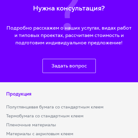
Нужна консультация?
Подробно расскажем о наших услугах, видах работ
и типовых проектах, рассчитаем стоимость и
подготовим индивидуальное предложение!
Задать вопрос
Продукция
Полуглянцевая бумага со стандартным клеем
Термобумага со стандартным клеем
Пленочные материалы
Материалы с акриловым клеем