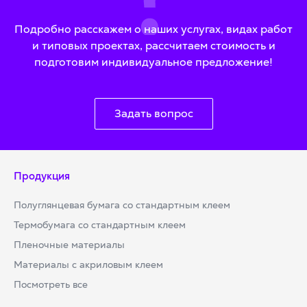
Подробно расскажем о наших услугах, видах работ
и типовых проектах, рассчитаем стоимость и
подготовим индивидуальное предложение!
Задать вопрос
Продукция
Полуглянцевая бумага со стандартным клеем
Термобумага со стандартным клеем
Пленочные материалы
Материалы с акриловым клеем
Посмотреть все