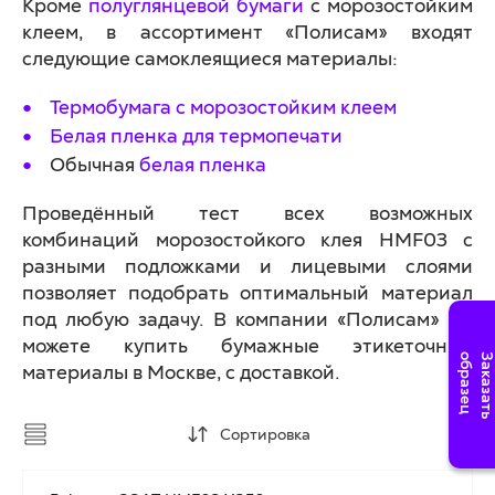
Кроме
полуглянцевой бумаги
с морозостойким
клеем, в ассортимент «Полисам» входят
следующие самоклеящиеся материалы:
Термобумага с морозостойким клеем
Белая пленка для термопечати
Обычная
белая пленка
Проведённый тест всех возможных
комбинаций морозостойкого клея HMF03 с
разными подложками и лицевыми слоями
позволяет подобрать оптимальный материал
под любую задачу. В компании «Полисам» вы
можете купить бумажные этикеточные
материалы в Москве, с доставкой.
Сортировка