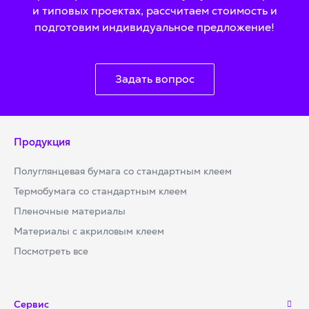
и типовых проектах, рассчитаем стоимость и
подготовим индивидуальное предложение!
Задать вопрос
Продукция
Полуглянцевая бумага со стандартным клеем
Термобумага со стандартным клеем
Пленочные материалы
Материалы с акриловым клеем
Посмотреть все
Сервис