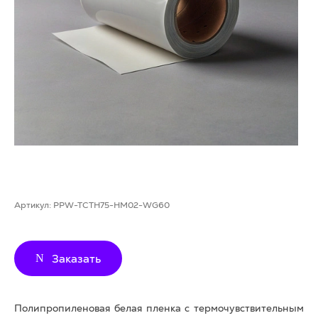
Артикул:
PPW-TCTH75-HM02-WG60
Заказать
Полипропиленовая белая пленка с термочувствительным