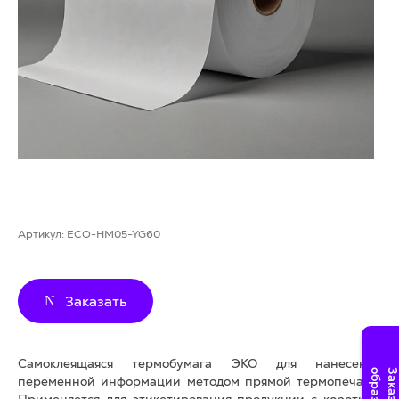
Артикул:
ECO-HM05-YG60
Заказать
Самоклеящаяся термобумага ЭКО для нанесения
переменной информации методом прямой термопечати.