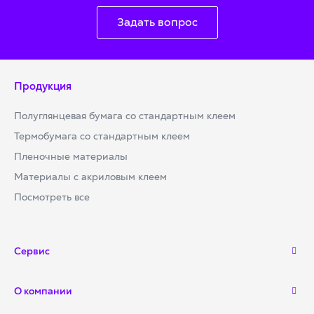
Задать вопрос
Продукция
Полуглянцевая бумага со стандартным клеем
Термобумага со стандартным клеем
Пленочные материалы
Материалы с акриловым клеем
Посмотреть все
Сервис
О компании