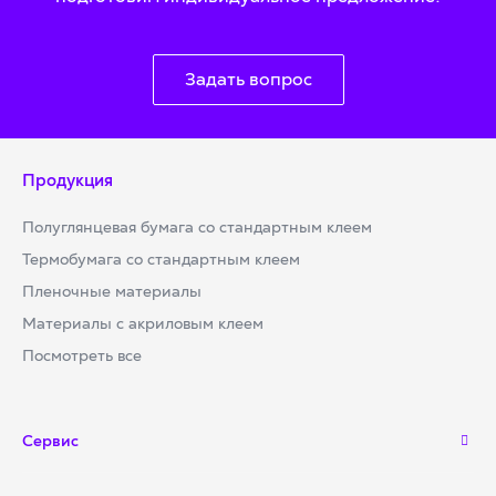
Задать вопрос
Продукция
Полуглянцевая бумага со стандартным клеем
Термобумага со стандартным клеем
Пленочные материалы
Материалы с акриловым клеем
Посмотреть все
Сервис