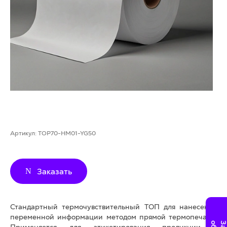
Артикул:
TOP70-HM01-YG50
Заказать
Стандартный термочувствительный ТОП для нанесения
переменной информации методом прямой термопечати.