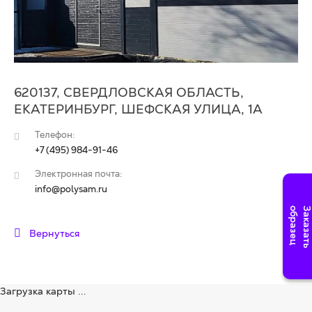
620137, СВЕРДЛОВСКАЯ ОБЛАСТЬ,
ЕКАТЕРИНБУРГ, ШЕФСКАЯ УЛИЦА, 1А
Телефон:
+7 (495) 984-91-46
Электронная почта:
info@polysam.ru
Вернуться
Загрузка карты ...