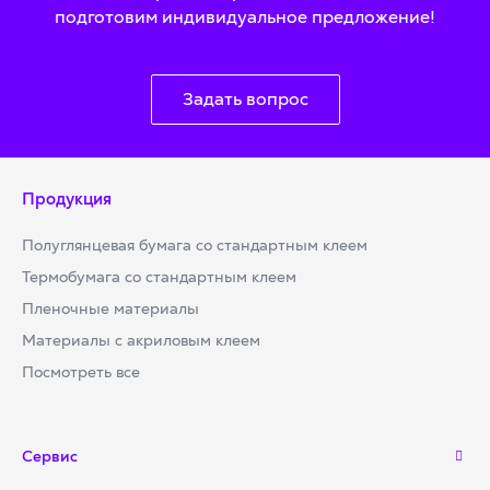
подготовим индивидуальное предложение!
Задать вопрос
Продукция
Полуглянцевая бумага со стандартным клеем
Термобумага со стандартным клеем
Пленочные материалы
Материалы с акриловым клеем
Посмотреть все
Сервис