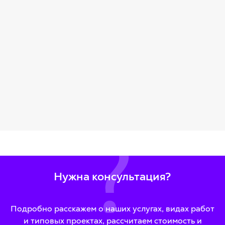
Нужна консультация?
Подробно расскажем о наших услугах, видах работ
и типовых проектах, рассчитаем стоимость и