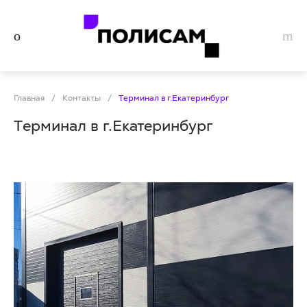
Главная
/
Контакты
/
Tерминал в г.Екатеринбург
Tерминал в г.Екатеринбург