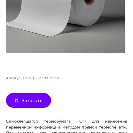
Артикул:
TOP70-HMF03-YG60
Заказать
Самоклеящаяся термобумага ТОП для нанесения
переменной информации методом прямой термопечати.