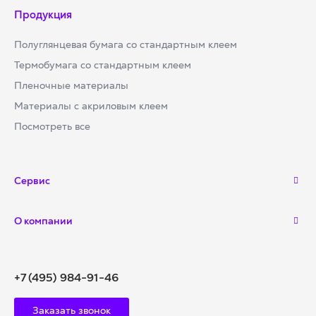
Продукция
Полуглянцевая бумага со стандартным клеем
Термобумага со стандартным клеем
Пленочные материалы
Материалы с акриловым клеем
Посмотреть все
Сервис
О компании
+7 (495) 984-91-46
Заказать звонок