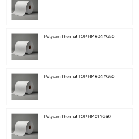
Polysam Thermal TOP HMR04 YG50
Polysam Thermal TOP HMR04 YG60
Polysam Thermal TOP HM01 YG60