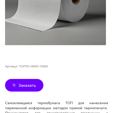
Артикул:
TOP70-HM01-YG60
Заказать
Самоклеящаяся термобумага ТОП для нанесения
переменной информации методом прямой термопечати.