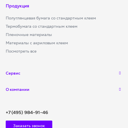
Продукция
Полуглянцевая бумага со стандартным клеем
Термобумага со стандартным клеем
Пленочные материалы
Материалы с акриловым клеем
Посмотреть все
Сервис
О компании
+7 (495) 984-91-46
Заказать звонок