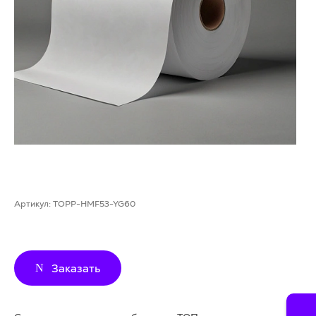
Артикул:
TOPP-HMF53-YG60
Заказать