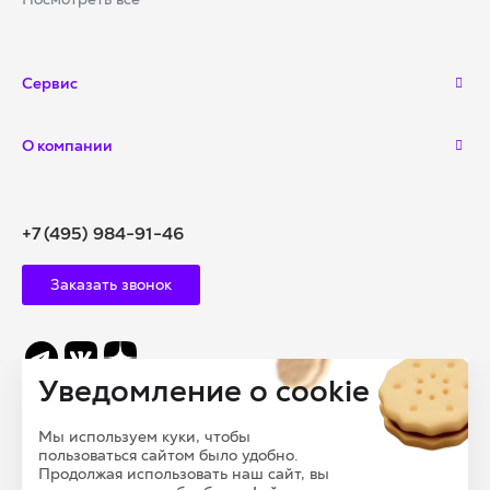
Сервис
О компании
+7 (495) 984-91-46
Заказать звонок
Уведомление о cookie
info@polysam.ru
Мы используем куки, чтобы
109028, Г. МОСКВА, ВНУТРИГОРОДСКАЯ
пользоваться сайтом было удобно.
ТЕРРИТОРИЯ, МУНИЦИПАЛЬНЫЙ ОКРУГ БАСМАННЫЙ,
Продолжая использовать наш сайт, вы